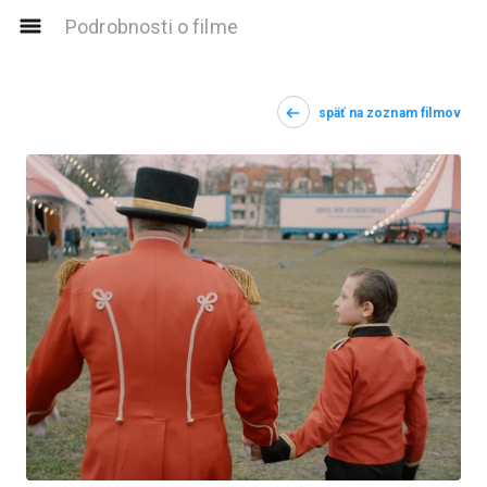
Podrobnosti o filme
späť na zoznam filmov